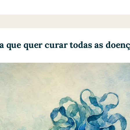
 que quer curar todas as doen