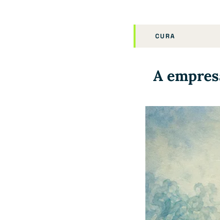
CURA
A empresa