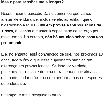
Mas e para sessões mais longas?
Nesse mesmo episódio David comentou que vários 
atletas de endurance, inclusive ele, acreditam que o 
bicarbonato é MUITO útil 
em provas e treinos acima de 
1 hora
, ajudando a manter a capacidade de esforço por 
mais tempo. No entanto, 
não há estudos sobre esse uso 
prolongado
.
Ele, no entanto, está convencido de que, nos próximos 10 
anos, ficará óbvio que esse suplemento simples faz 
diferença em provas longas. Se isso for verdade, 
podemos estar diante de uma ferramenta subestimada 
que pode mudar a forma como performamos em esportes 
de endurance.
O tempo (e mais pesquisas) dirão.