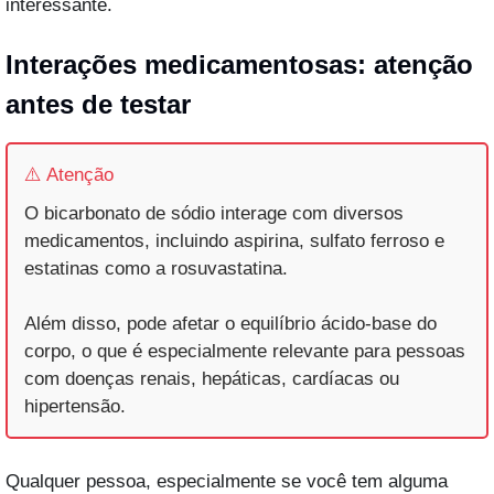
interessante.
Interações medicamentosas: atenção 
antes de testar
⚠️ Atenção
O bicarbonato de sódio interage com diversos
medicamentos, incluindo aspirina, sulfato ferroso e
estatinas como a rosuvastatina.
Além disso, pode afetar o equilíbrio ácido-base do
corpo, o que é especialmente relevante para pessoas
com doenças renais, hepáticas, cardíacas ou
hipertensão.
Qualquer pessoa, especialmente se você tem alguma 