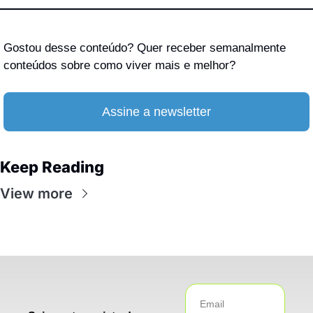
Gostou desse conteúdo? Quer receber semanalmente 
conteúdos sobre como viver mais e melhor? 
Assine a newsletter
Keep Reading
View more