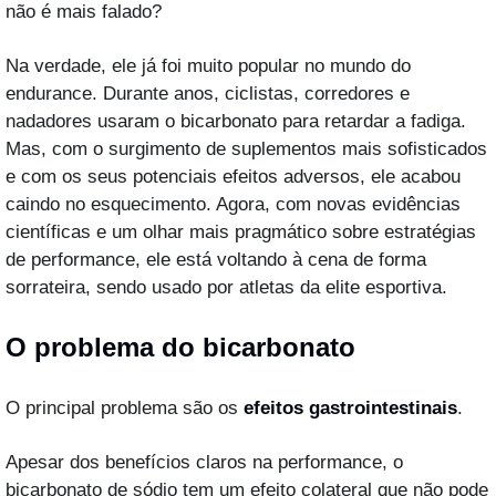
não é mais falado?
Na verdade, ele já foi muito popular no mundo do 
endurance. Durante anos, ciclistas, corredores e 
nadadores usaram o bicarbonato para retardar a fadiga. 
Mas, com o surgimento de suplementos mais sofisticados 
e com os seus potenciais efeitos adversos, ele acabou 
caindo no esquecimento. Agora, com novas evidências 
científicas e um olhar mais pragmático sobre estratégias 
de performance, ele está voltando à cena de forma 
sorrateira, sendo usado por atletas da elite esportiva.
O problema do bicarbonato
O principal problema são os 
efeitos gastrointestinais
.
Apesar dos benefícios claros na performance, o 
bicarbonato de sódio tem um efeito colateral que não pode 