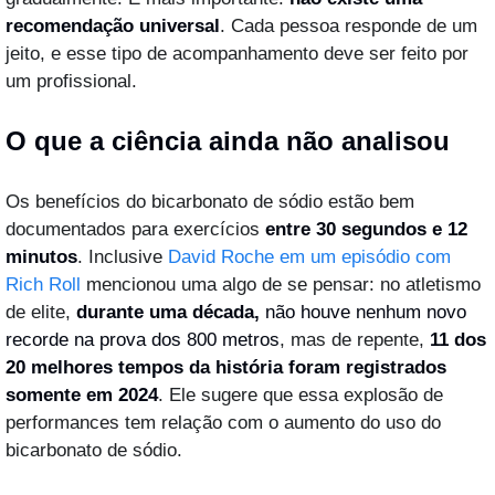
recomendação universal
. Cada pessoa responde de um 
jeito, e esse tipo de acompanhamento deve ser feito por 
um profissional. 
O que a ciência ainda não analisou
Os benefícios do bicarbonato de sódio estão bem 
documentados para exercícios 
entre 30 segundos e 12 
minutos
. Inclusive 
David Roche em um episódio com 
Rich Roll
 mencionou uma algo de se pensar: no atletismo 
de elite, 
durante uma década, 
não houve nenhum novo 
recorde na prova dos 800 metros
, mas de repente, 
11 dos 
20 melhores tempos da história foram registrados 
somente em 2024
. Ele sugere que essa explosão de 
performances tem relação com o aumento do uso do 
bicarbonato de sódio.