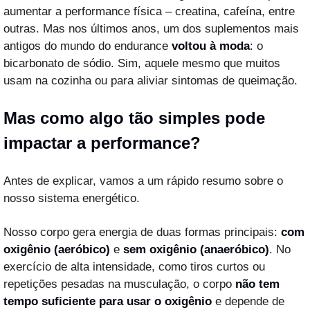
aumentar a performance física – creatina, cafeína, entre 
outras. Mas nos últimos anos, um dos suplementos mais 
antigos do mundo do endurance 
voltou à moda
: o 
bicarbonato de sódio. Sim, aquele mesmo que muitos 
usam na cozinha ou para aliviar sintomas de queimação.
Mas como algo tão simples pode 
impactar a performance?
Antes de explicar, vamos a um rápido resumo sobre o 
nosso sistema energético.
Nosso corpo gera energia de duas formas principais: 
com 
oxigênio (aeróbico)
 e 
sem oxigênio (anaeróbico)
. No 
exercício de alta intensidade, como tiros curtos ou 
repetições pesadas na musculação, o corpo 
não tem 
tempo suficiente para usar o oxigênio
 e depende de 