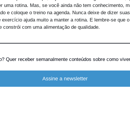
er uma rotina. Mas, se você ainda não tem conhecimento, m
ado e coloque o treino na agenda. Nunca deixe de dizer suas 
 exercício ajuda muito a manter a rotina. E lembre-se que o 
 constrói com uma alimentação de qualidade.
o? Quer receber semanalmente conteúdos sobre como viver
Assine a newsletter