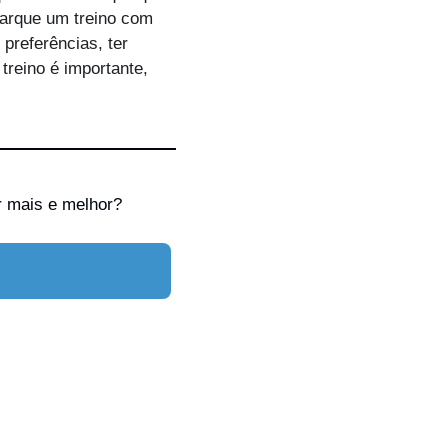
arque um treino com 
preferências, ter 
treino é importante, 
 mais e melhor? 